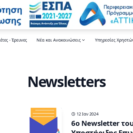
έτες - Έρευνες
Νέα και Ανακοινώσεις
Υπηρεσίες Χρηστώ
Newsletters
12 Ιαν 2024
6o Newsletter τ
Υποστήριξης Επι