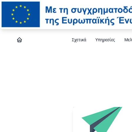
Σχετικά
Υπηρεσίες
Μελ