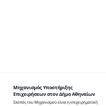
Μηχανισμός Υποστήριξης
Επιχειρήσεων στον Δήμο Αθηναίων
Σκοπός του Μηχανισμού είναι η επιχειρηματική