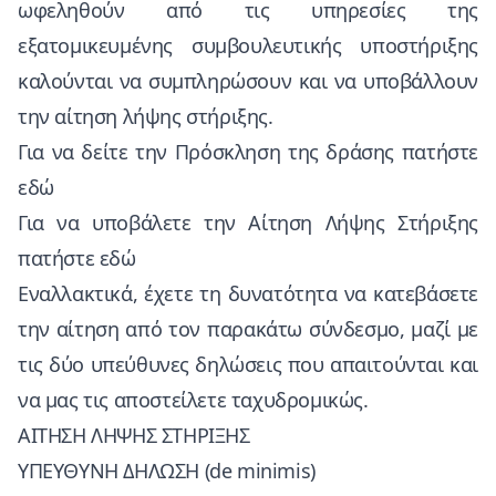
ωφεληθούν από τις υπηρεσίες της
εξατομικευμένης συμβουλευτικής υποστήριξης
καλούνται να συμπληρώσουν και να υποβάλλουν
την αίτηση λήψης στήριξης.
Για να δείτε την Πρόσκληση της δράσης πατήστε
εδώ
Για να υποβάλετε την Αίτηση Λήψης Στήριξης
πατήστε
εδώ
Εναλλακτικά, έχετε τη δυνατότητα να κατεβάσετε
την αίτηση από τον παρακάτω σύνδεσμο, μαζί με
τις δύο υπεύθυνες δηλώσεις που απαιτούνται και
να μας τις αποστείλετε ταχυδρομικώς.
ΑΙΤΗΣΗ ΛΗΨΗΣ ΣΤΗΡΙΞΗΣ
ΥΠΕΥΘΥΝΗ ΔΗΛΩΣΗ (de minimis)