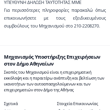
ΥΠΕΥΘΥΝΗ ΔΗΛΩΣΗ ΤΑΥΤΟΤΗΤΑΣ ΜΜΕ
Για περισσότερες πληροφορίες παρακαλώ όπως
επικοινωνήσετε με τους εξειδικευμένους
συμβούλους του Μηχανισμού στο 210-2208270.
Μηχανισμός Υποστήριξης Επιχειρήσεων
στον Δήμο Αθηναίων
Σκοπός του Μηχανισμού είναι η επιχειρηματική
εκκόλαψη και η περαιτέρω ανάπτυξη και βελτίωση των
ικανοτήτων των αυτοαπασχολούμενων και των
επιχειρηματιών στον Δήμο της Αθήνας
Σχετικά
Στοιχεία Eπικοινωνίας