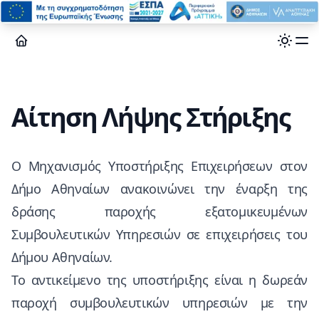
Αίτηση Λήψης Στήριξης
Ο Μηχανισμός Υποστήριξης Επιχειρήσεων στον
Δήμο Αθηναίων ανακοινώνει την έναρξη της
δράσης παροχής εξατομικευμένων
Συμβουλευτικών Υπηρεσιών σε επιχειρήσεις του
Δήμου Αθηναίων.
Το αντικείμενο της υποστήριξης είναι η δωρεάν
παροχή συμβουλευτικών υπηρεσιών με την