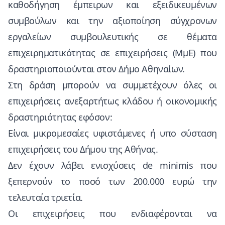
καθοδήγηση έμπειρων και εξειδικευμένων
συμβούλων και την αξιοποίηση σύγχρονων
εργαλείων συμβουλευτικής σε θέματα
επιχειρηματικότητας σε επιχειρήσεις (ΜμΕ) που
δραστηριοποιούνται στον Δήμο Αθηναίων.
Στη δράση μπορούν να συμμετέχουν όλες οι
επιχειρήσεις ανεξαρτήτως κλάδου ή οικονομικής
δραστηριότητας εφόσον:
Είναι μικρομεσαίες υφιστάμενες ή υπο σύσταση
επιχειρήσεις του Δήμου της Αθήνας.
Δεν έχουν λάβει ενισχύσεις de minimis που
ξεπερνούν το ποσό των 200.000 ευρώ την
τελευταία τριετία.
Οι επιχειρήσεις που ενδιαφέρονται να