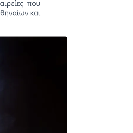
αιρείες που
Αθηναίων και