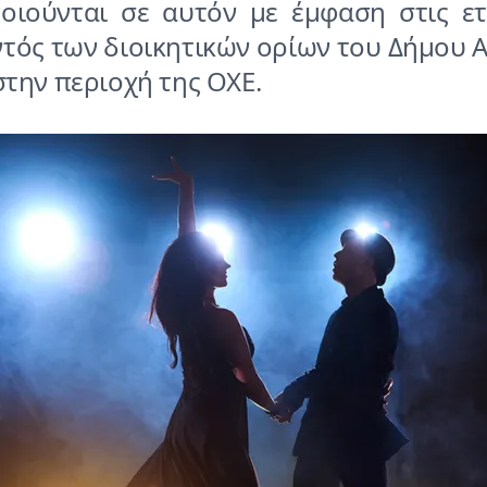
οιούνται σε αυτόν με έμφαση στις ετ
τός των διοικητικών ορίων του Δήμου 
στην περιοχή της ΟΧΕ.