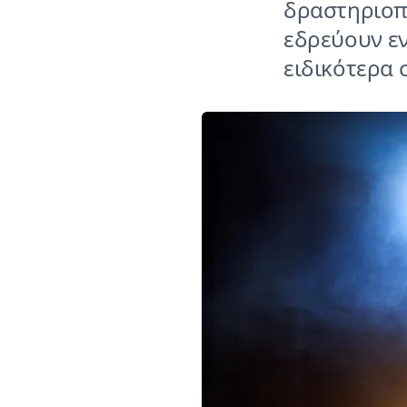
δραστηριοπ
εδρεύουν εν
ειδικότερα 