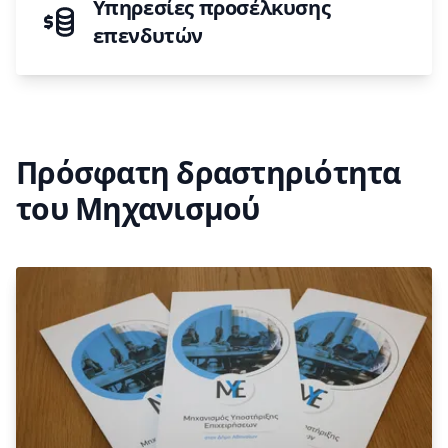
Υπηρεσίες προσέλκυσης
επενδυτών
Πρόσφατη δραστηριότητα
του Μηχανισμού