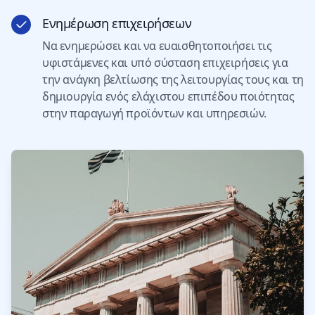
Ενημέρωση επιχειρήσεων
Να ενημερώσει και να ευαισθητοποιήσει τις
υφιστάμενες και υπό σύσταση επιχειρήσεις για
την ανάγκη βελτίωσης της λειτουργίας τους και τη
δημιουργία ενός ελάχιστου επιπέδου ποιότητας
στην παραγωγή προϊόντων και υπηρεσιών.