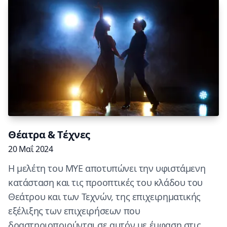
Θέατρα & Τέχνες
20 Μαΐ 2024
Η μελέτη του ΜΥΕ αποτυπώνει την υφιστάμενη
κατάσταση και τις προοπτικές του κλάδου του
Θεάτρου και των Τεχνών, της επιχειρηματικής
εξέλιξης των επιχειρήσεων που
δραστηριοποιούνται σε αυτόν με έμφαση στις