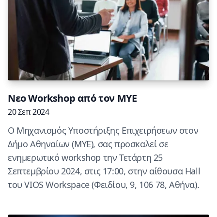
Nεο Workshop από τον ΜΥΕ
20 Σεπ 2024
Ο Μηχανισμός Υποστήριξης Επιχειρήσεων στον
Δήμο Αθηναίων (ΜΥΕ), σας προσκαλεί σε
ενημερωτικό workshop την Τετάρτη 25
Σεπτεμβρίου 2024, στις 17:00, στην αίθουσα Hall
του VIOS Workspace (Φειδίου, 9, 106 78, Αθήνα).