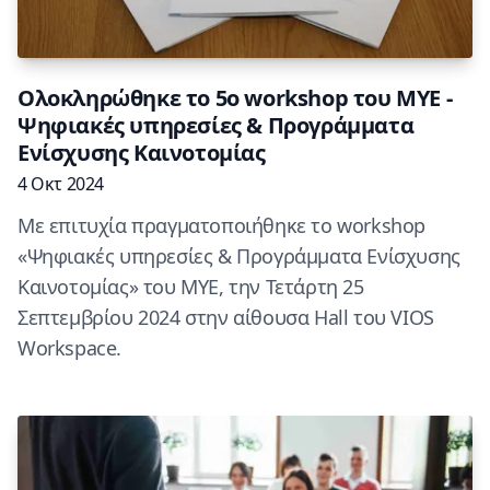
Ολοκληρώθηκε το 5ο workshop του ΜΥΕ -
Ψηφιακές υπηρεσίες & Προγράμματα
Ενίσχυσης Καινοτομίας
4 Οκτ 2024
Με επιτυχία πραγματοποιήθηκε το workshop
«Ψηφιακές υπηρεσίες & Προγράμματα Ενίσχυσης
Καινοτομίας» του ΜΥΕ, την Τετάρτη 25
Σεπτεμβρίου 2024 στην αίθουσα Hall του VIOS
Workspace.