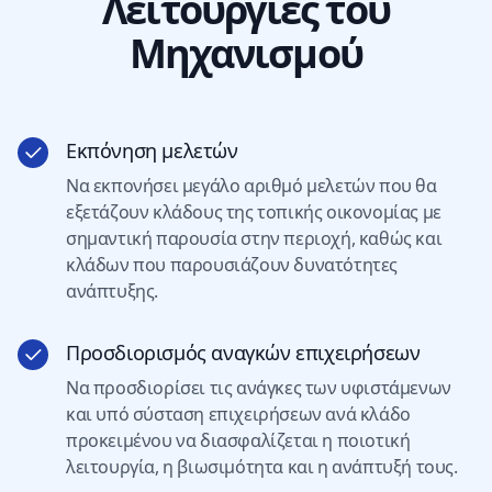
Λειτουργίες του
Μηχανισμού
Εκπόνηση μελετών
Να εκπονήσει μεγάλο αριθμό μελετών που θα
εξετάζουν κλάδους της τοπικής οικονομίας με
σημαντική παρουσία στην περιοχή, καθώς και
κλάδων που παρουσιάζουν δυνατότητες
ανάπτυξης.
Προσδιορισμός αναγκών επιχειρήσεων
Να προσδιορίσει τις ανάγκες των υφιστάμενων
και υπό σύσταση επιχειρήσεων ανά κλάδο
προκειμένου να διασφαλίζεται η ποιοτική
λειτουργία, η βιωσιμότητα και η ανάπτυξή τους.