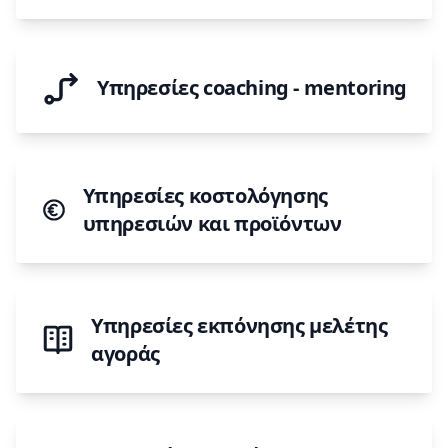
Υπηρεσίες coaching - mentoring
Υπηρεσίες κοστολόγησης
υπηρεσιών και προϊόντων
Υπηρεσίες εκπόνησης μελέτης
αγοράς