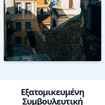
Εξατομικευμένη
Συμβουλευτική