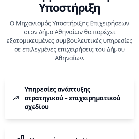
Υποστήριξη
Ο Μηχανισμός Υποστήριξης Επιχειρήσεων
στον Δήμο Αθηναίων θα παρέχει
εξατομικευμένες συμβουλευτικές υπηρεσίες
σε επιλεγμένες επιχειρήσεις του Δήμου
Αθηναίων.
Yπηρεσίες ανάπτυξης
στρατηγικού – επιχειρηματικού
σχεδίου