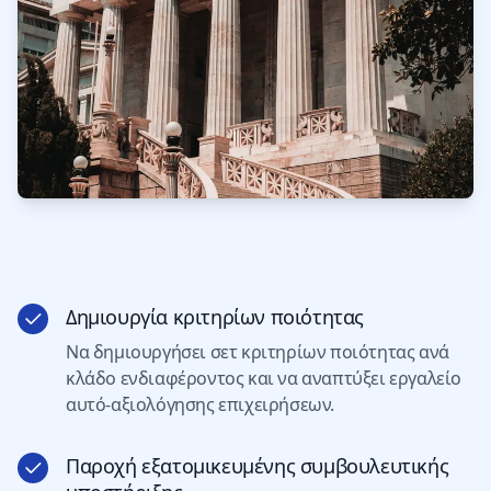
Δημιουργία κριτηρίων ποιότητας
Να δημιουργήσει σετ κριτηρίων ποιότητας ανά
κλάδο ενδιαφέροντος και να αναπτύξει εργαλείο
αυτό-αξιολόγησης επιχειρήσεων.
Παροχή εξατομικευμένης συμβουλευτικής