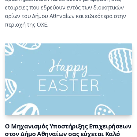
εταιρείες που εδρεύουν εντός των διοικητικών
ορίων του Δήμου Αθηναίων και ειδικότερα στην
περιοχή της ΟΧΕ.
O Μηχανισμός Υποστήριξης Επιχειρήσεων
στον Δήμο Αθηναίων σας εύχεται Καλό