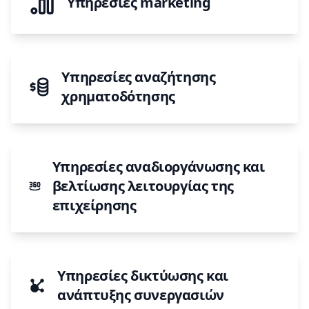
Υπηρεσίες marketing
Υπηρεσίες αναζήτησης
χρηματοδότησης
Υπηρεσίες αναδιοργάνωσης και
βελτίωσης λειτουργίας της
επιχείρησης
Υπηρεσίες δικτύωσης και
ανάπτυξης συνεργασιών