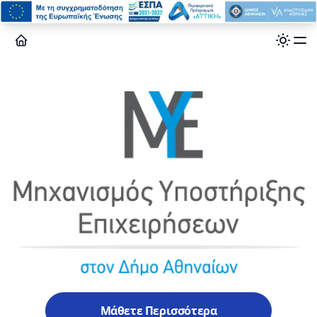
Μάθετε Περισσότερα