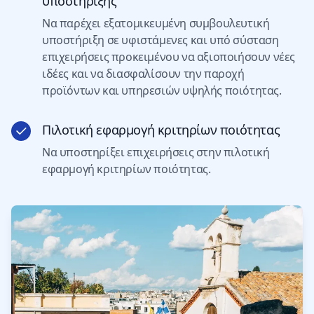
υποστήριξης
Να παρέχει εξατομικευμένη συμβουλευτική
υποστήριξη σε υφιστάμενες και υπό σύσταση
επιχειρήσεις προκειμένου να αξιοποιήσουν νέες
ιδέες και να διασφαλίσουν την παροχή
προϊόντων και υπηρεσιών υψηλής ποιότητας.
Πιλοτική εφαρμογή κριτηρίων ποιότητας
Να υποστηρίξει επιχειρήσεις στην πιλοτική
εφαρμογή κριτηρίων ποιότητας.