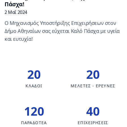
Πάσχα!
2 Μαΐ 2024
O Μηχανισμός Υποστήριξης Επιχειρήσεων στον
Δήμο Αθηναίων σας εύχεται Καλό Πάσχα με υγεία
και ευτυχία!
20
20
ΚΛΑΔΟΙ
ΜΕΛΕΤΕΣ - ΕΡΕΥΝΕΣ
120
40
ΠΑΡΑΔΟΤΕΑ
ΕΠΙΧΕΙΡΗΣΕΙΣ