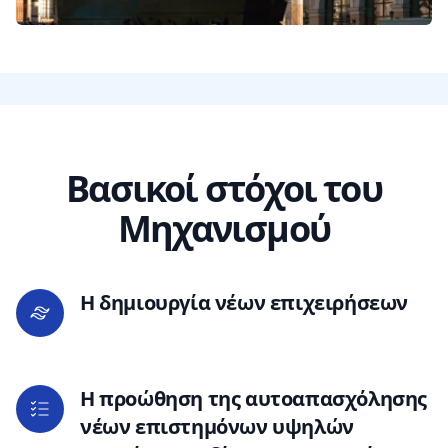
Βασικοί στόχοι του
Μηχανισμού
H δημιουργία νέων επιχειρήσεων
H προώθηση της αυτοαπασχόλησης
νέων επιστημόνων υψηλών